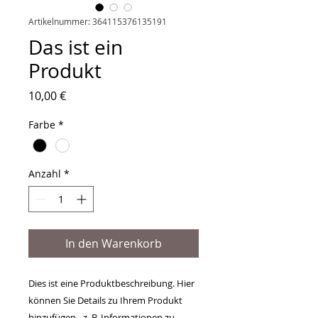
Artikelnummer: 364115376135191
Das ist ein
Produkt
Preis
10,00 €
Farbe
*
Anzahl
*
In den Warenkorb
Dies ist eine Produktbeschreibung. Hier 
können Sie Details zu Ihrem Produkt 
hinzufügen - z. B. Informationen zu 