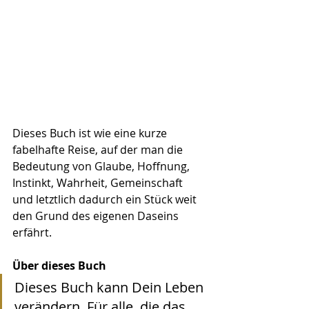
Dieses Buch ist wie eine kurze 
fabelhafte Reise, auf der man die 
Bedeutung von Glaube, Hoffnung, 
Instinkt, Wahrheit, Gemeinschaft 
und letztlich dadurch ein Stück weit 
den Grund des eigenen Daseins 
erfährt.
Über dieses Buch
Dieses Buch kann Dein Leben 
verändern. Für alle, die das 