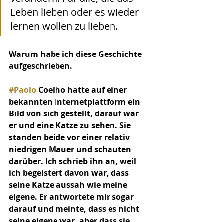
Leben lieben oder es wieder 
lernen wollen zu lieben.
Warum habe ich diese Geschichte 
aufgeschrieben.
#Paolo
 Coelho hatte auf einer 
bekannten Internetplattform ein 
Bild von sich gestellt, darauf war 
er und eine Katze zu sehen. Sie 
standen beide vor einer relativ 
niedrigen Mauer und schauten 
darüber. Ich schrieb ihn an, weil 
ich begeistert davon war, dass 
seine Katze aussah wie meine 
eigene. Er antwortete mir sogar 
darauf und meinte, dass es nicht 
seine eigene war, aber dass sie 