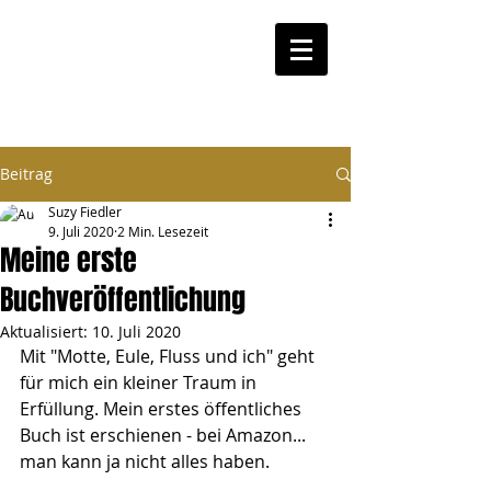
Beitrag
Suzy Fiedler
9. Juli 2020
2 Min. Lesezeit
Meine erste
Buchveröffentlichung
Aktualisiert:
10. Juli 2020
Mit "Motte, Eule, Fluss und ich" geht 
für mich ein kleiner Traum in 
Erfüllung. Mein erstes öffentliches 
Buch ist erschienen - bei Amazon... 
man kann ja nicht alles haben.