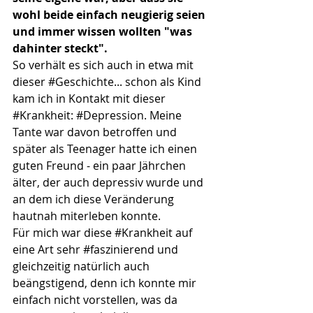
wohl beide einfach neugierig seien 
und immer wissen wollten "was 
dahinter steckt".
So verhält es sich auch in etwa mit 
dieser 
#Geschichte
... schon als Kind 
kam ich in Kontakt mit dieser 
#Krankheit
: 
#Depression
. Meine 
Tante war davon betroffen und 
später als Teenager hatte ich einen 
guten Freund - ein paar Jährchen 
älter, der auch depressiv wurde und 
an dem ich diese Veränderung 
hautnah miterleben konnte.
Für mich war diese 
#Krankheit
 auf 
eine Art sehr 
#faszinierend
 und 
gleichzeitig natürlich auch 
beängstigend, denn ich konnte mir 
einfach nicht vorstellen, was da 