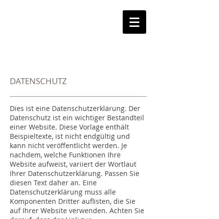
DATENSCHUTZ
Dies ist eine Datenschutzerklärung. Der
Datenschutz ist ein wichtiger Bestandteil
einer Website. Diese Vorlage enthält
Beispieltexte, ist nicht endgültig und
kann nicht veröffentlicht werden. Je
nachdem, welche Funktionen Ihre
Website aufweist, variiert der Wortlaut
Ihrer Datenschutzerklärung. Passen Sie
diesen Text daher an. Eine
Datenschutzerklärung muss alle
Komponenten Dritter auflisten, die Sie
auf Ihrer Website verwenden. Achten Sie